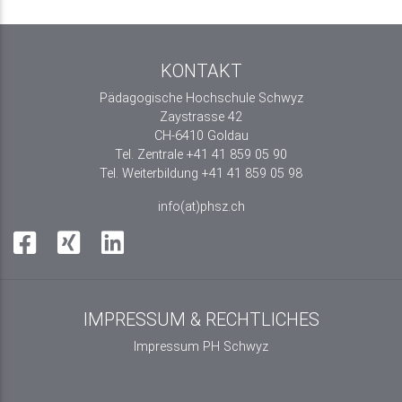
KONTAKT
Pädagogische Hochschule Schwyz
Zaystrasse 42
CH-6410 Goldau
Tel. Zentrale +41 41 859 05 90
Tel. Weiterbildung +41 41 859 05 98
info(at)phsz.ch
IMPRESSUM & RECHTLICHES
Impressum PH Schwyz