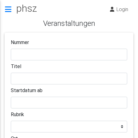
phsz
Login
Veranstaltungen
Nummer
Titel
Startdatum ab
Rubrik