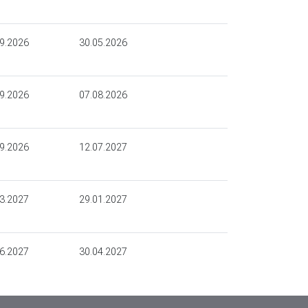
9.2026
30.05.2026
9.2026
07.08.2026
9.2026
12.07.2027
3.2027
29.01.2027
6.2027
30.04.2027