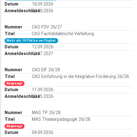
18.09.2026
30.08.2026
CAS FDV 26/27
CAS Fachdidaktische Vertiefung
Mehr als 10 Plätze verfügbar
12.09.2026
12.07.2027
CAS EIF 26/28
CAS Einführung in die Integrative Förderung 26/28
Abgesagt
11.09.2026
30.05.2026
MAS TP 26/28
MAS Theaterpädagogik 26/28
Abgesagt
04.09.2026