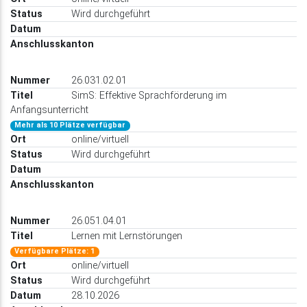
Wird durchgeführt
26.031.02.01
SimS: Effektive Sprachförderung im
Anfangsunterricht
Mehr als 10 Plätze verfügbar
online/virtuell
Wird durchgeführt
26.051.04.01
Lernen mit Lernstörungen
Verfügbare Plätze: 1
online/virtuell
Wird durchgeführt
28.10.2026