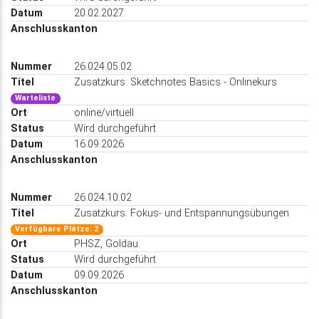
20.02.2027
26.024.05.02
Zusatzkurs: Sketchnotes Basics - Onlinekurs
Warteliste
online/virtuell
Wird durchgeführt
16.09.2026
26.024.10.02
Zusatzkurs: Fokus- und Entspannungsübungen
Verfügbare Plätze: 2
PHSZ, Goldau
Wird durchgeführt
09.09.2026