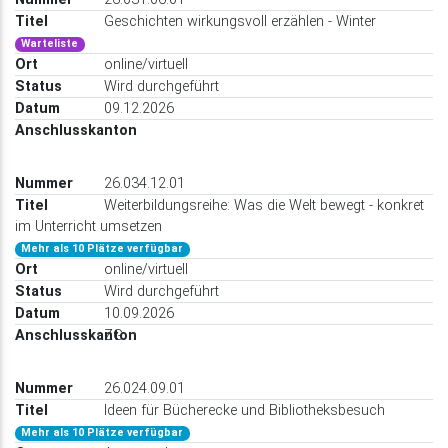
Geschichten wirkungsvoll erzählen - Winter
Warteliste
online/virtuell
Wird durchgeführt
09.12.2026
26.034.12.01
Weiterbildungsreihe: Was die Welt bewegt - konkret
im Unterricht umsetzen
Mehr als 10 Plätze verfügbar
online/virtuell
Wird durchgeführt
10.09.2026
ZG
26.024.09.01
Ideen für Bücherecke und Bibliotheksbesuch
Mehr als 10 Plätze verfügbar