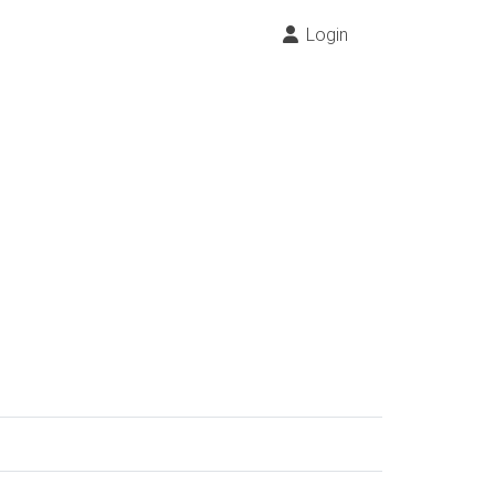
Login