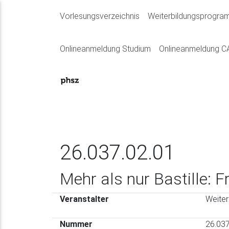
Vorlesungsverzeichnis
Weiterbildungsprogr
Onlineanmeldung Studium
Onlineanmeldung 
26.037.02.01
Mehr als nur Bastille: 
Veranstalter
Weiter
Nummer
26.037