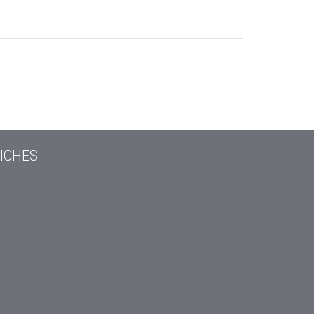
ICHES