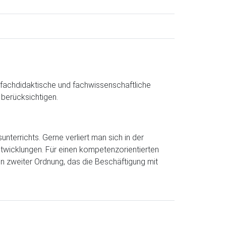
 fachdidaktische und fachwissenschaftliche
 berücksichtigen.
terrichts. Gerne verliert man sich in der
ntwicklungen. Für einen kompetenzorientierten
n zweiter Ordnung, das die Beschäftigung mit